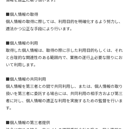
■個人情報の取得
個人情報の取得に際しては、利用目的を明確化するよう努力し、
適法かつ公正な手段により行います。
■個人情報の利用
取得した個人情報は、取得の際に示した利用目的もしくは、それ
と合理的な関連性のある範囲内で、業務の遂行上必要な限りにお
いて利用します。
■個人情報の共同利用
個人情報を第三者との間で共同利用し、または、個人情報の取り
扱いを第三者に委託する場合には、共同利用の相手方および第三
者に対し、個人情報の適正な利用を実施するための監督を行いま
す。
■個人情報の第三者提供