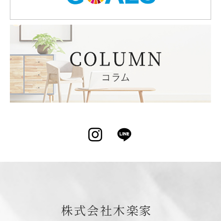
Instagram
LINE
株式会社木楽家