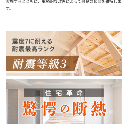
実施するとともに、継続的な改善によって最良の状態を維持しま
す。