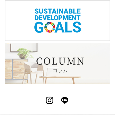
Instagram
LINE