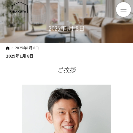
2025年1月 8日
ホーム
2025年1月 8日
2025年1月 8日
ご挨拶