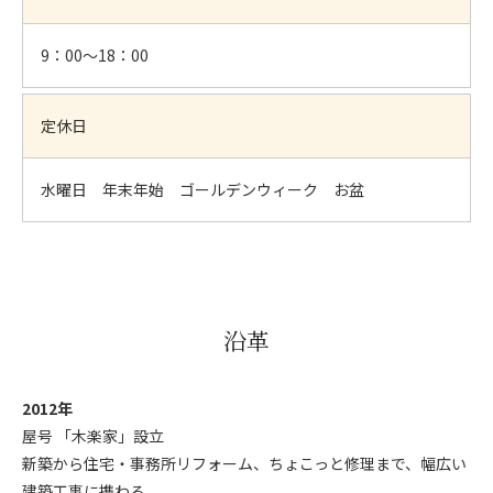
9：00～18：00
定休日
水曜日 年末年始 ゴールデンウィーク お盆
沿革
2012年
屋号 「木楽家」設立
新築から住宅・事務所リフォーム、ちょこっと修理まで、幅広い
建築工事に携わる。