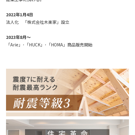
2022年1月4日
法人化 「株式会社木楽家」設立
2023年8月～
「Arie」･「HUCK」･「HOMA」商品販売開始