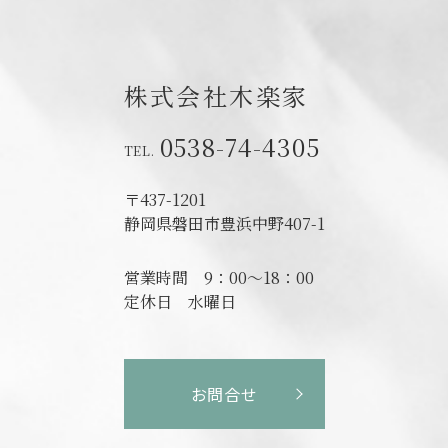
株式会社木楽家
0538-74-4305
〒437-1201
静岡県磐田市
豊浜中野407-1
営業時間
9：00～18：00
定休日
水曜日
お問合せ