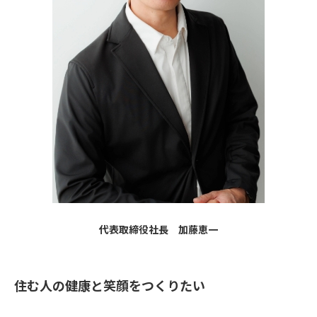
代表取締役社長 加藤恵一
住む人の健康と笑顔をつくりたい