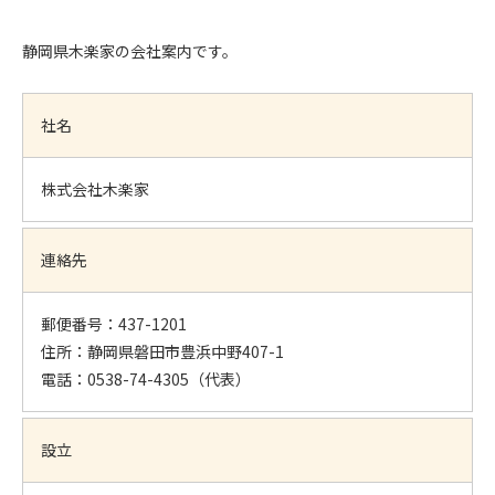
静岡県木楽家の会社案内です。
社名
株式会社木楽家
連絡先
郵便番号：437-1201
住所：静岡県磐田市豊浜中野407-1
電話：0538-74-4305（代表）
設立