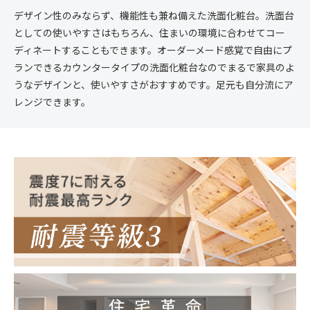
デザイン性のみならず、機能性も兼ね備えた洗面化粧台。洗面台
としての使いやすさはもちろん、住まいの環境に合わせてコー
ディネートすることもできます。オーダーメード感覚で自由にプ
ランできるカウンタータイプの洗面化粧台なのでまるで家具のよ
うなデザインと、使いやすさがおすすめです。足元も自分流にア
レンジできます。