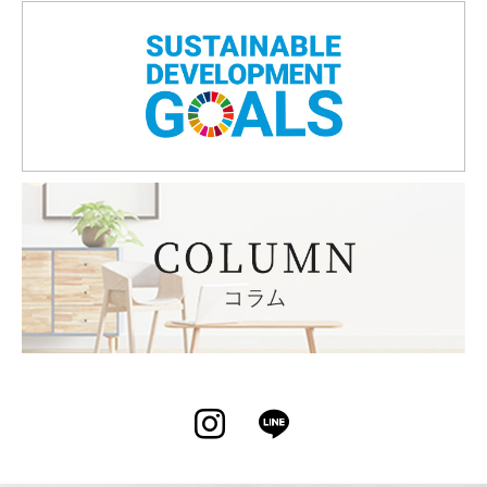
Instagram
LINE