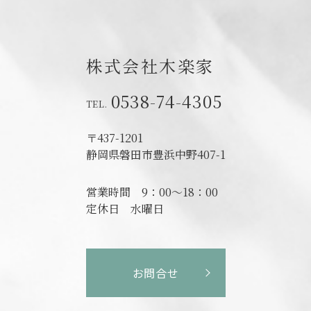
株式会社木楽家
0538-74-4305
〒437-1201
静岡県磐田市
豊浜中野407-1
営業時間
9：00～18：00
定休日
水曜日
お問合せ