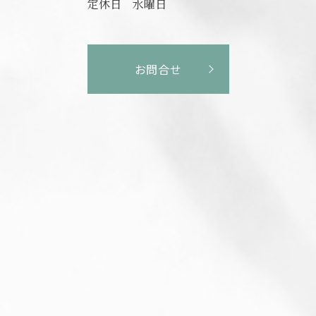
定休日
水曜日
お問合せ