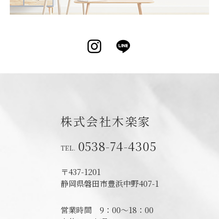
Instagram
LINE
株式会社木楽家
0538-74-4305
〒437-1201
静岡県磐田市
豊浜中野407-1
営業時間
9：00～18：00