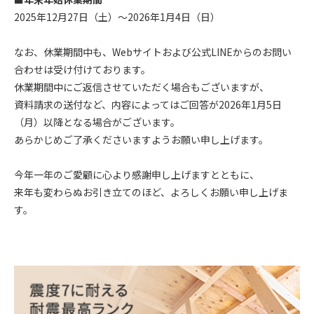
2025年12月27日（土）～2026年1月4日（日）
なお、休業期間中も、Webサイトおよび公式LINEからのお問い
合わせは受け付けております。
休業期間中にご返信させていただく場合もございますが、
資料請求の送付など、内容によってはご回答が2026年1月5日
（月）以降となる場合がございます。
あらかじめご了承くださいますようお願い申し上げます。
今年一年のご愛顧に心より感謝申し上げますとともに、
来年も変わらぬお引き立てのほど、よろしくお願い申し上げま
す。