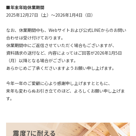
■年末年始休業期間
2025年12月27日（土）～2026年1月4日（日）
なお、休業期間中も、Webサイトおよび公式LINEからのお問い
合わせは受け付けております。
休業期間中にご返信させていただく場合もございますが、
資料請求の送付など、内容によってはご回答が2026年1月5日
（月）以降となる場合がございます。
あらかじめご了承くださいますようお願い申し上げます。
今年一年のご愛顧に心より感謝申し上げますとともに、
来年も変わらぬお引き立てのほど、よろしくお願い申し上げま
す。