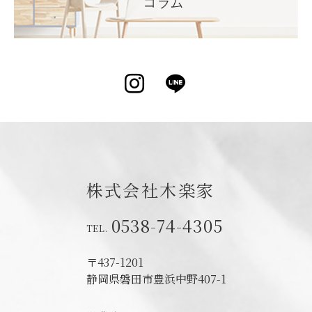
Instagram
LINE
株式会社木楽家
0538-74-4305
〒437-1201
静岡県磐田市
豊浜中野407-1