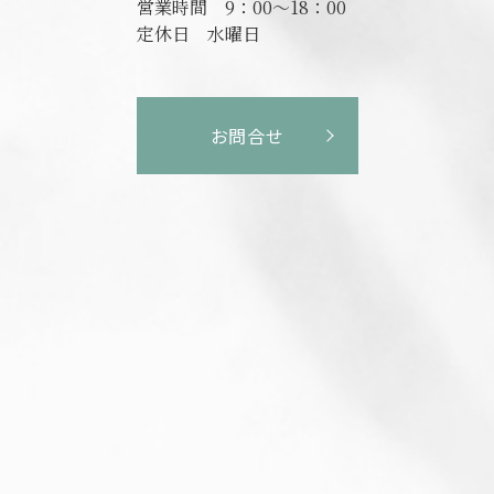
営業時間
9：00～18：00
定休日
水曜日
お問合せ